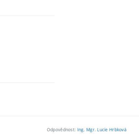
Odpovědnost:
Ing. Mgr. Lucie Hrbková