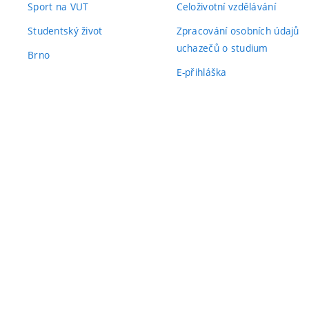
Sport na VUT
Celoživotní vzdělávání
Studentský život
Zpracování osobních údajů
uchazečů o studium
Brno
E-přihláška