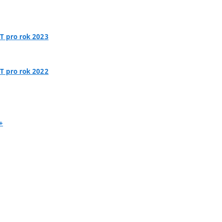
T pro rok 2023
T pro rok 2022
+