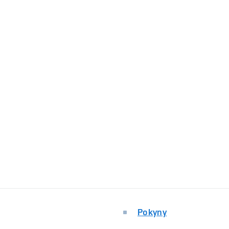
Pokyny