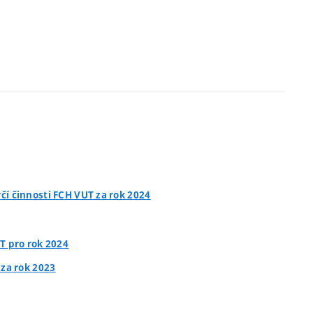
čí činnosti FCH VUT za rok 2024
T pro rok 2024
 za rok 2023