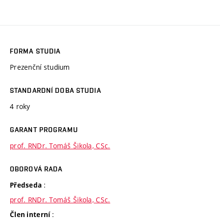
FORMA STUDIA
Prezenční studium
STANDARDNÍ DOBA STUDIA
4 roky
GARANT PROGRAMU
prof. RNDr. Tomáš Šikola, CSc.
OBOROVÁ RADA
:
Předseda
prof. RNDr. Tomáš Šikola, CSc.
:
Člen interní