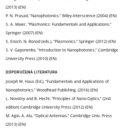
(2013) (EN)
P. N. Prasad, “Nanophotonics,” Wiley-Interscience (2004) (EN)
S. A. Maier, “Plasmonics: Fundamentals and Applications,”
Springer (2007) (EN)
S. Enoch, N. Bonod (eds.), “Plasmonics,” Springer (2012) (EN)
S. V. Gaponenko, “Introduction to Nanophotonics,” Cambridge
University Press (2010) (EN)
DOPORUČENÁ LITERATURA
Joseph W. Haus (Ed.), “Fundamentals and Applications of
Nanophotonics,” Woodhead Publishing, (2016) (EN)
L. Novotny and B. Hecht, “Principles of Nano-Optics,” (2nd
edition) Cambridge University Press (2012) (EN)
M. Agio, A. Alu, “Optical Antennas,” Cambridge Univ. Press
(2013) (EN)