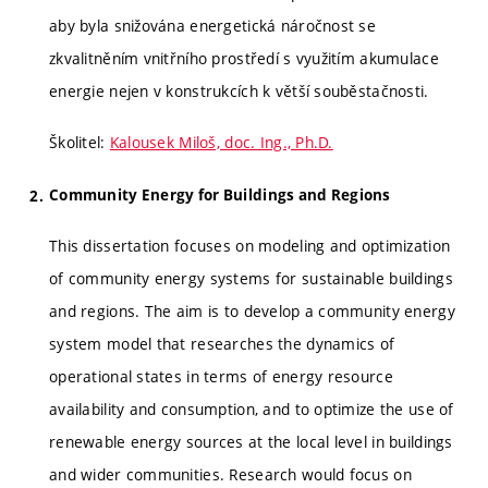
aby byla snižována energetická náročnost se
zkvalitněním vnitřního prostředí s využitím akumulace
energie nejen v konstrukcích k větší souběstačnosti.
Školitel:
Kalousek Miloš, doc. Ing., Ph.D.
Community Energy for Buildings and Regions
This dissertation focuses on modeling and optimization
of community energy systems for sustainable buildings
and regions. The aim is to develop a community energy
system model that researches the dynamics of
operational states in terms of energy resource
availability and consumption, and to optimize the use of
renewable energy sources at the local level in buildings
and wider communities. Research would focus on