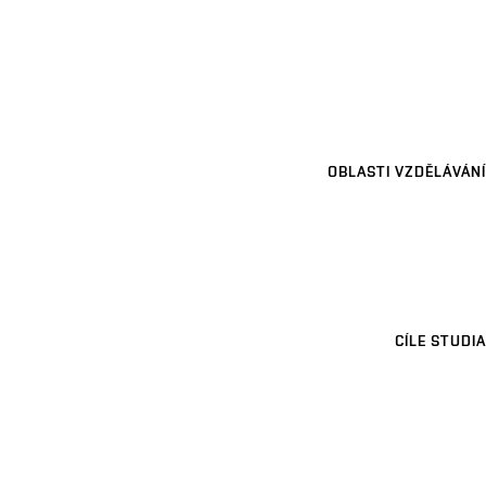
OBLASTI VZDĚLÁVÁNÍ
CÍLE STUDIA