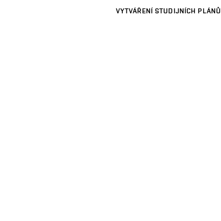
VYTVÁŘENÍ STUDIJNÍCH PLÁNŮ