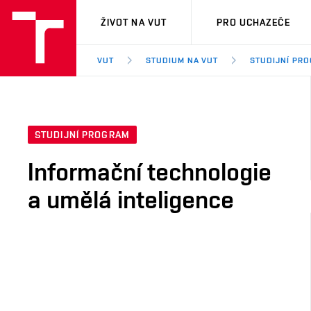
VUT
ŽIVOT NA VUT
PRO UCHAZEČE
VUT
STUDIUM NA VUT
STUDIJNÍ PR
STUDIJNÍ PROGRAM
Informační technologie
a umělá inteligence