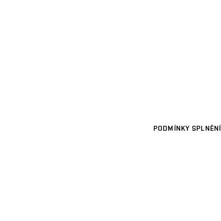
PODMÍNKY SPLNĚNÍ