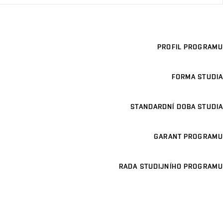
PROFIL PROGRAMU
FORMA STUDIA
STANDARDNÍ DOBA STUDIA
GARANT PROGRAMU
RADA STUDIJNÍHO PROGRAMU