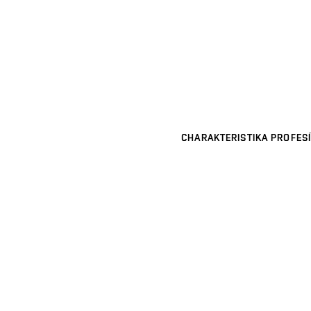
CHARAKTERISTIKA PROFESÍ