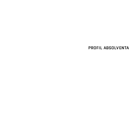
PROFIL ABSOLVENTA