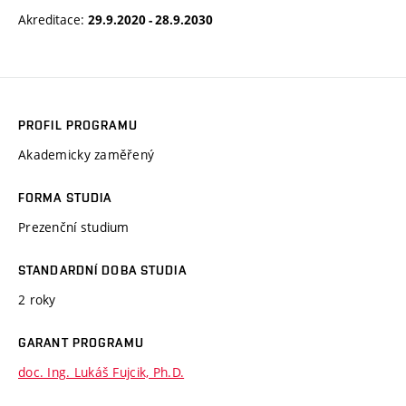
Akreditace:
29.9.2020 - 28.9.2030
PROFIL PROGRAMU
Akademicky zaměřený
FORMA STUDIA
Prezenční studium
STANDARDNÍ DOBA STUDIA
2 roky
GARANT PROGRAMU
doc. Ing. Lukáš Fujcik, Ph.D.