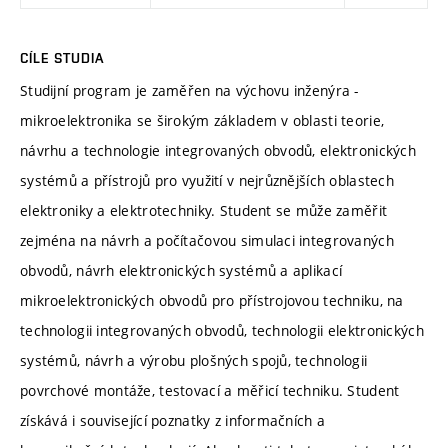
CÍLE STUDIA
Studijní program je zaměřen na výchovu inženýra -
mikroelektronika se širokým základem v oblasti teorie,
návrhu a technologie integrovaných obvodů, elektronických
systémů a přístrojů pro využití v nejrůznějších oblastech
elektroniky a elektrotechniky. Student se může zaměřit
zejména na návrh a počítačovou simulaci integrovaných
obvodů, návrh elektronických systémů a aplikací
mikroelektronických obvodů pro přístrojovou techniku, na
technologii integrovaných obvodů, technologii elektronických
systémů, návrh a výrobu plošných spojů, technologii
povrchové montáže, testovací a měřicí techniku. Student
získává i související poznatky z informačních a