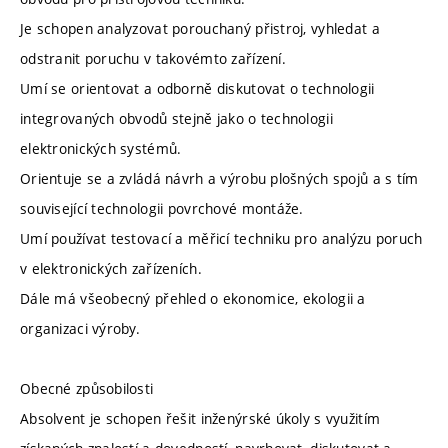
Je schopen analyzovat porouchaný přistroj, vyhledat a
odstranit poruchu v takovémto zařízení.
Umí se orientovat a odborně diskutovat o technologii
integrovaných obvodů stejně jako o technologii
elektronických systémů.
Orientuje se a zvládá návrh a výrobu plošných spojů a s tím
související technologii povrchové montáže.
Umí používat testovací a měřicí techniku pro analýzu poruch
v elektronických zařízeních.
Dále má všeobecný přehled o ekonomice, ekologii a
organizaci výroby.
Obecné způsobilosti
Absolvent je schopen řešit inženýrské úkoly s využitím