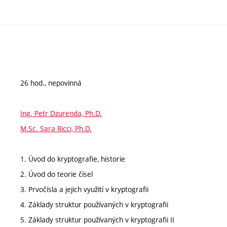
26 hod., nepovinná
Ing. Petr Dzurenda, Ph.D.
M.Sc. Sara Ricci, Ph.D.
1. Úvod do kryptografie, historie
2. Úvod do teorie čísel
3. Prvočísla a jejich využití v kryptografii
4. Základy struktur používaných v kryptografii
5. Základy struktur používaných v kryptografii II