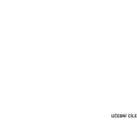
UČEBNÍ CÍLE