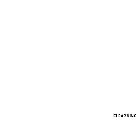
ELEARNING