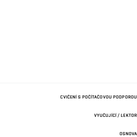
CVIČENÍ S POČÍTAČOVOU PODPOROU
VYUČUJÍCÍ / LEKTOR
OSNOVA