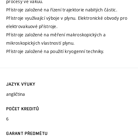
procesy ve vakuu.
Přístroje založené na řízení trajektorie nabitých částic.
Přístroje využívající výboje v plynu. Elektronické obvody pro
elektrovakuové přístroje.
Přístroje založené na měření makroskopických a
mikroskopických vlastností plynu.
Přístroje založené na použití kryogenní techniky.
JAZYK VÝUKY
angličtina
POČET KREDITŮ
6
GARANT PŘEDMĚTU