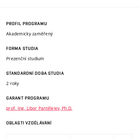
PROFIL PROGRAMU
Akademicky zaměřený
FORMA STUDIA
Prezenční studium
STANDARDNÍ DOBA STUDIA
2 roky
GARANT PROGRAMU
prof. Ing. Libor Pantělejev, Ph.D.
OBLASTI VZDĚLÁVÁNÍ