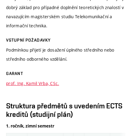
dobrý základ pro případné doplnění teoretických znalostí v
navazujícím magisterském studiu Telekomunikační a
informační technika.
VSTUPNÍ POŽADAVKY
Podmínkou přijetí je dosažení úplného středního nebo
středního odborného vzdělání.
GARANT
prof. Ing. Kamil Vrba, CSc.
Struktura předmětů s uvedením ECTS
kreditů (studijní plán)
1. ročník, zimní semestr