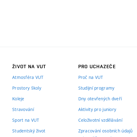
ŽIVOT NA VUT
PRO UCHAZEČE
Atmosféra VUT
Proč na VUT
Prostory školy
Studijní programy
Koleje
Dny otevřených dveří
Stravování
Aktivity pro juniory
Sport na VUT
Celoživotní vzdělávání
Studentský život
Zpracování osobních údajů