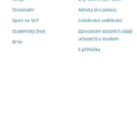
Stravování
Aktivity pro juniory
Sport na VUT
Celoživotní vzdělávání
Studentský život
Zpracování osobních údajů
uchazečů o studium
Brno
E-přihláška