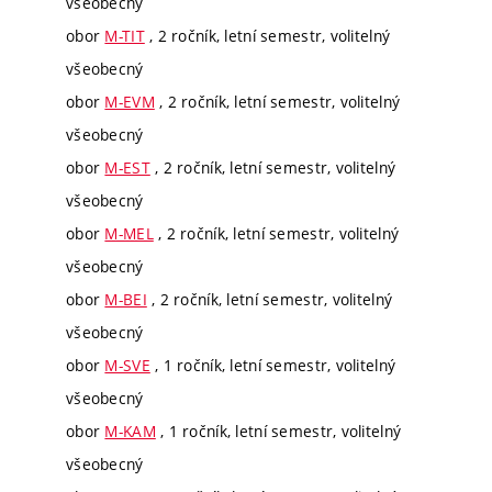
všeobecný
obor
M-TIT
, 2 ročník, letní semestr, volitelný
všeobecný
obor
M-EVM
, 2 ročník, letní semestr, volitelný
všeobecný
obor
M-EST
, 2 ročník, letní semestr, volitelný
všeobecný
obor
M-MEL
, 2 ročník, letní semestr, volitelný
všeobecný
obor
M-BEI
, 2 ročník, letní semestr, volitelný
všeobecný
obor
M-SVE
, 1 ročník, letní semestr, volitelný
všeobecný
obor
M-KAM
, 1 ročník, letní semestr, volitelný
všeobecný