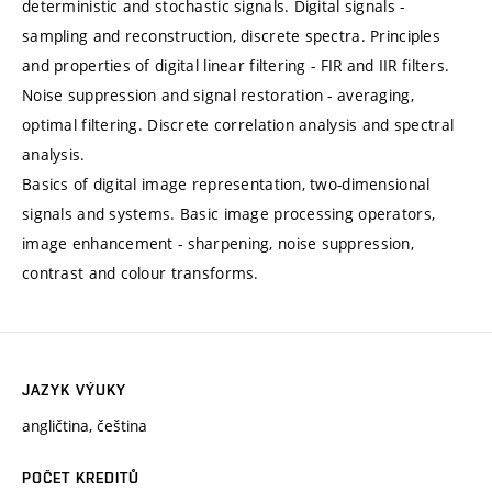
deterministic and stochastic signals. Digital signals -
sampling and reconstruction, discrete spectra. Principles
and properties of digital linear filtering - FIR and IIR filters.
Noise suppression and signal restoration - averaging,
optimal filtering. Discrete correlation analysis and spectral
analysis.
Basics of digital image representation, two-dimensional
signals and systems. Basic image processing operators,
image enhancement - sharpening, noise suppression,
contrast and colour transforms.
JAZYK VÝUKY
angličtina, čeština
POČET KREDITŮ