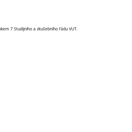
nkem 7 Studijního a zkušebního řádu VUT.