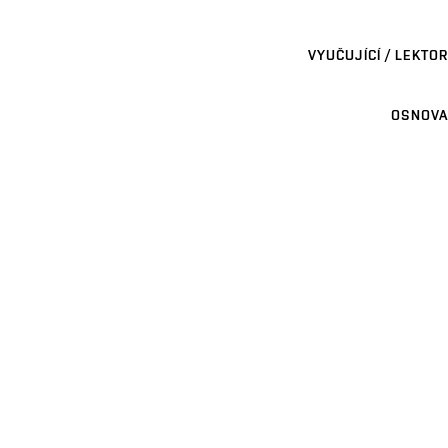
VYUČUJÍCÍ / LEKTOR
OSNOVA