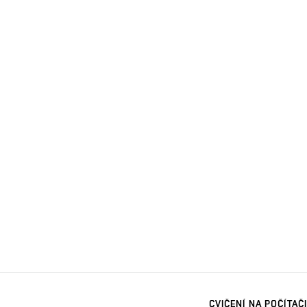
CVIČENÍ NA POČÍTAČI