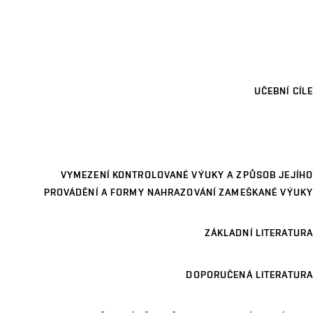
UČEBNÍ CÍLE
VYMEZENÍ KONTROLOVANÉ VÝUKY A ZPŮSOB JEJÍHO
PROVÁDĚNÍ A FORMY NAHRAZOVÁNÍ ZAMEŠKANÉ VÝUKY
ZÁKLADNÍ LITERATURA
DOPORUČENÁ LITERATURA