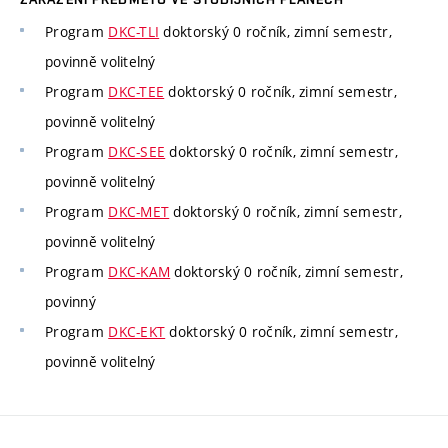
Program
DKC-TLI
doktorský 0 ročník, zimní semestr,
povinně volitelný
Program
DKC-TEE
doktorský 0 ročník, zimní semestr,
povinně volitelný
Program
DKC-SEE
doktorský 0 ročník, zimní semestr,
povinně volitelný
Program
DKC-MET
doktorský 0 ročník, zimní semestr,
povinně volitelný
Program
DKC-KAM
doktorský 0 ročník, zimní semestr,
povinný
Program
DKC-EKT
doktorský 0 ročník, zimní semestr,
povinně volitelný