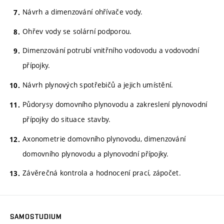
Návrh a dimenzování ohřívače vody.
Ohřev vody se solární podporou.
Dimenzování potrubí vnitřního vodovodu a vodovodní
přípojky.
Návrh plynových spotřebičů a jejich umístění.
Půdorysy domovního plynovodu a zakreslení plynovodní
přípojky do situace stavby.
Axonometrie domovního plynovodu, dimenzování
domovního plynovodu a plynovodní přípojky.
Závěrečná kontrola a hodnocení prací, zápočet.
SAMOSTUDIUM