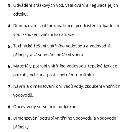
Odvádění srážkových vod, vsakování a regulace jejich
odtoku.
Dimenzování vnitřní kanalizace, předčištění odpadních
vod, zkoušení vnitřní kanalizace.
Technické řešení vnitřního vodovodu a vodovodní
přípojky a zásobování požární vodou.
Materiály potrubí vnitřního vodovodu, tepelné izolace
potrubí, ochrana proti zpětnému průtoku.
Návrh a dimenzování ohřívačů vody, zkoušení vnitřních
vodovodů.
Ohřev vody se solární podporou.
Dimenzování potrubí vnitřního vodovodu a vodovodní
přípojky.