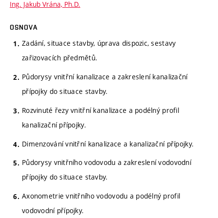
Ing. Jakub Vrána, Ph.D.
OSNOVA
Zadání, situace stavby, úprava dispozic, sestavy
zařizovacích předmětů.
Půdorysy vnitřní kanalizace a zakreslení kanalizační
přípojky do situace stavby.
Rozvinuté řezy vnitřní kanalizace a podélný profil
kanalizační přípojky.
Dimenzování vnitřní kanalizace a kanalizační přípojky.
Půdorysy vnitřního vodovodu a zakreslení vodovodní
přípojky do situace stavby.
Axonometrie vnitřního vodovodu a podélný profil
vodovodní přípojky.