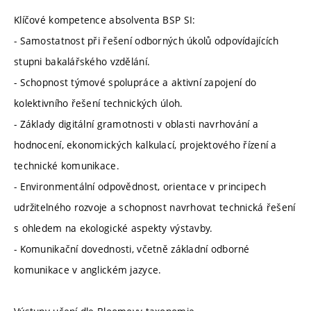
Klíčové kompetence absolventa BSP SI:
- Samostatnost při řešení odborných úkolů odpovídajících
stupni bakalářského vzdělání.
- Schopnost týmové spolupráce a aktivní zapojení do
kolektivního řešení technických úloh.
- Základy digitální gramotnosti v oblasti navrhování a
hodnocení, ekonomických kalkulací, projektového řízení a
technické komunikace.
- Environmentální odpovědnost, orientace v principech
udržitelného rozvoje a schopnost navrhovat technická řešení
s ohledem na ekologické aspekty výstavby.
- Komunikační dovednosti, včetně základní odborné
komunikace v anglickém jazyce.