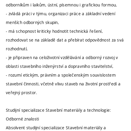
odborníkům i laikům, ústní, písemnou i grafickou formou,
- zvládá práci v týmu, organizaci práce a základní vedení
menších odborných skupin,
- má schopnost kriticky hodnotit technická řešení,
rozhodovat se na základě dat a přebírat odpovědnost za svá
rozhodnutí,
- je připraven na celoživotní vzdělávání a odborný rozvoj v
oblasti stavebního inženýrství a dopravního stavitelství,
- rozumí etickým, právním a společenským souvislostem
stavební činnosti, včetně vlivu staveb na životní prostředí a
veřejný prostor.
Studijní specializace Stavební materiály a technologie:
Odborné znalosti
Absolvent studijní specializace Stavební materiály a