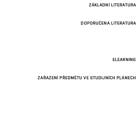
ZÁKLADNÍ LITERATURA
DOPORUČENÁ LITERATURA
ELEARNING
ZAŘAZENÍ PŘEDMĚTU VE STUDIJNÍCH PLÁNECH