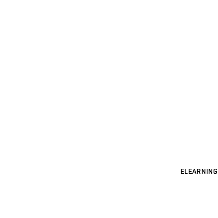
ELEARNING