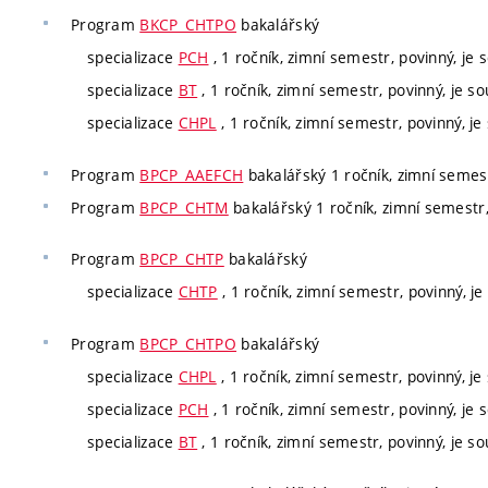
Program
BKCP_CHTPO
bakalářský
specializace
PCH
, 1 ročník, zimní semestr, povinný, je s
specializace
BT
, 1 ročník, zimní semestr, povinný, je so
specializace
CHPL
, 1 ročník, zimní semestr, povinný, je 
Program
BPCP_AAEFCH
bakalářský 1 ročník, zimní semest
Program
BPCP_CHTM
bakalářský 1 ročník, zimní semestr, 
Program
BPCP_CHTP
bakalářský
specializace
CHTP
, 1 ročník, zimní semestr, povinný, je 
Program
BPCP_CHTPO
bakalářský
specializace
CHPL
, 1 ročník, zimní semestr, povinný, je 
specializace
PCH
, 1 ročník, zimní semestr, povinný, je s
specializace
BT
, 1 ročník, zimní semestr, povinný, je so