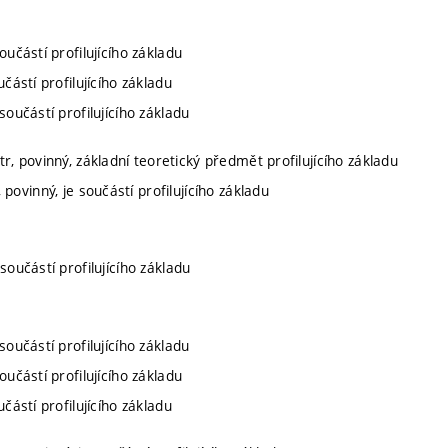
oučástí profilujícího základu
učástí profilujícího základu
součástí profilujícího základu
r, povinný, základní teoretický předmět profilujícího základu
povinný, je součástí profilujícího základu
součástí profilujícího základu
součástí profilujícího základu
oučástí profilujícího základu
učástí profilujícího základu