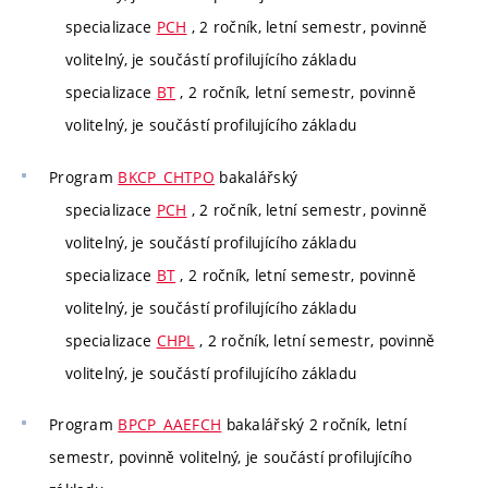
specializace
PCH
, 2 ročník, letní semestr, povinně
volitelný, je součástí profilujícího základu
specializace
BT
, 2 ročník, letní semestr, povinně
volitelný, je součástí profilujícího základu
Program
BKCP_CHTPO
bakalářský
specializace
PCH
, 2 ročník, letní semestr, povinně
volitelný, je součástí profilujícího základu
specializace
BT
, 2 ročník, letní semestr, povinně
volitelný, je součástí profilujícího základu
specializace
CHPL
, 2 ročník, letní semestr, povinně
volitelný, je součástí profilujícího základu
Program
BPCP_AAEFCH
bakalářský 2 ročník, letní
semestr, povinně volitelný, je součástí profilujícího