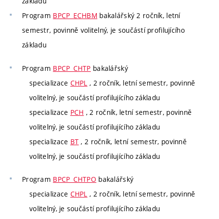
základu
Program
BPCP_ECHBM
bakalářský 2 ročník, letní
semestr, povinně volitelný, je součástí profilujícího
základu
Program
BPCP_CHTP
bakalářský
specializace
CHPL
, 2 ročník, letní semestr, povinně
volitelný, je součástí profilujícího základu
specializace
PCH
, 2 ročník, letní semestr, povinně
volitelný, je součástí profilujícího základu
specializace
BT
, 2 ročník, letní semestr, povinně
volitelný, je součástí profilujícího základu
Program
BPCP_CHTPO
bakalářský
specializace
CHPL
, 2 ročník, letní semestr, povinně
volitelný, je součástí profilujícího základu