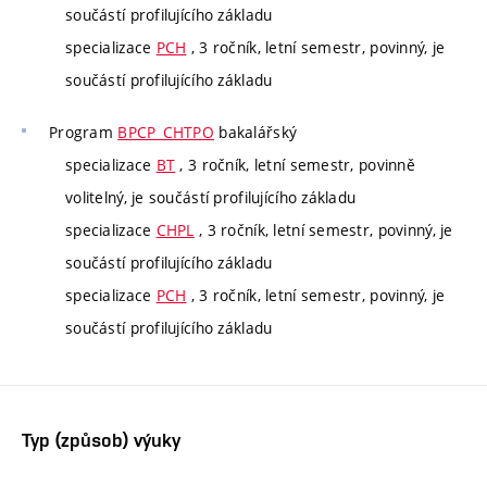
součástí profilujícího základu
specializace
PCH
, 3 ročník, letní semestr, povinný, je
součástí profilujícího základu
Program
BPCP_CHTPO
bakalářský
specializace
BT
, 3 ročník, letní semestr, povinně
volitelný, je součástí profilujícího základu
specializace
CHPL
, 3 ročník, letní semestr, povinný, je
součástí profilujícího základu
specializace
PCH
, 3 ročník, letní semestr, povinný, je
součástí profilujícího základu
Typ (způsob) výuky