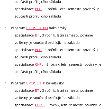
součástí profilujícího základu
specializace
PCH
, 3 ročník, letní semestr, povinný, je
součástí profilujícího základu
Program
BKCP_CHTPO
bakalářský
specializace
BT
, 3 ročník, letní semestr, povinně
volitelný, je součástí profilujícího základu
specializace
PCH
, 3 ročník, letní semestr, povinný, je
součástí profilujícího základu
specializace
CHPL
, 3 ročník, letní semestr, povinný, je
součástí profilujícího základu
Program
BPCP_CHTP
bakalářský
specializace
BT
, 3 ročník, letní semestr, povinně
volitelný, je součástí profilujícího základu
specializace
CHPL
, 3 ročník, letní semestr, povinný, je