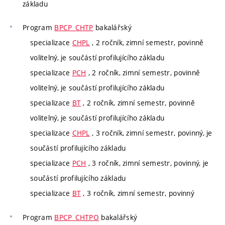
základu
Program
BPCP_CHTP
bakalářský
specializace
CHPL
, 2 ročník, zimní semestr, povinně
volitelný, je součástí profilujícího základu
specializace
PCH
, 2 ročník, zimní semestr, povinně
volitelný, je součástí profilujícího základu
specializace
BT
, 2 ročník, zimní semestr, povinně
volitelný, je součástí profilujícího základu
specializace
CHPL
, 3 ročník, zimní semestr, povinný, je
součástí profilujícího základu
specializace
PCH
, 3 ročník, zimní semestr, povinný, je
součástí profilujícího základu
specializace
BT
, 3 ročník, zimní semestr, povinný
Program
BPCP_CHTPO
bakalářský