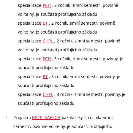
specializace
PCH
, 2 ročník, zimní semestr, povinně
volitelný, je součástí profilujícího základu
specializace
BT
, 2 ročník, zimní semestr, povinně
volitelný, je součástí profilujícího základu
specializace
CHPL
, 2 ročník, zimní semestr, povinně
volitelný, je součástí profilujícího základu
specializace
PCH
, 3 ročník, zimní semestr, povinný, je
součástí profilujícího základu
specializace
BT
, 3 ročník, zimní semestr, povinný, je
součástí profilujícího základu
specializace
CHPL
, 3 ročník, zimní semestr, povinný, je
součástí profilujícího základu
Program
BPCP_AAEFCH
bakalářský 2 ročník, zimní
semestr, povinně volitelný, je součástí profilujícího