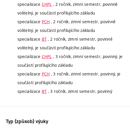
specializace
CHPL
, 2 ročník, zimní semestr, povinně
volitelný, je součástí profilujícího základu
specializace
PCH
, 2 ročník, zimní semestr, povinně
volitelný, je součástí profilujícího základu
specializace
BT
, 2 ročník, zimní semestr, povinně
volitelný, je součástí profilujícího základu
specializace
CHPL
, 3 ročník, zimní semestr, povinný, je
součástí profilujícího základu
specializace
PCH
, 3 ročník, zimní semestr, povinný, je
součástí profilujícího základu
specializace
BT
, 3 ročník, zimní semestr, povinný
Typ (způsob) výuky