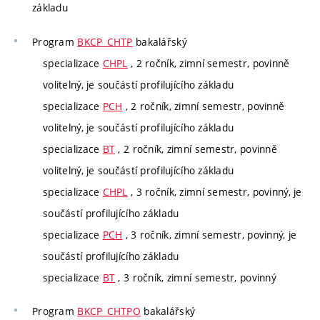
základu
Program
BKCP_CHTP
bakalářský
specializace
CHPL
, 2 ročník, zimní semestr, povinně
volitelný, je součástí profilujícího základu
specializace
PCH
, 2 ročník, zimní semestr, povinně
volitelný, je součástí profilujícího základu
specializace
BT
, 2 ročník, zimní semestr, povinně
volitelný, je součástí profilujícího základu
specializace
CHPL
, 3 ročník, zimní semestr, povinný, je
součástí profilujícího základu
specializace
PCH
, 3 ročník, zimní semestr, povinný, je
součástí profilujícího základu
specializace
BT
, 3 ročník, zimní semestr, povinný
Program
BKCP_CHTPO
bakalářský