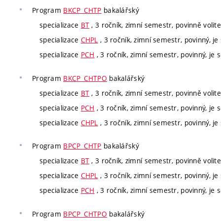
Program
BKCP_CHTP
bakalářský
specializace
BT
, 3 ročník, zimní semestr, povinně volite
specializace
CHPL
, 3 ročník, zimní semestr, povinný, je 
specializace
PCH
, 3 ročník, zimní semestr, povinný, je s
Program
BKCP_CHTPO
bakalářský
specializace
BT
, 3 ročník, zimní semestr, povinně volite
specializace
PCH
, 3 ročník, zimní semestr, povinný, je s
specializace
CHPL
, 3 ročník, zimní semestr, povinný, je 
Program
BPCP_CHTP
bakalářský
specializace
BT
, 3 ročník, zimní semestr, povinně volite
specializace
CHPL
, 3 ročník, zimní semestr, povinný, je 
specializace
PCH
, 3 ročník, zimní semestr, povinný, je s
Program
BPCP_CHTPO
bakalářský