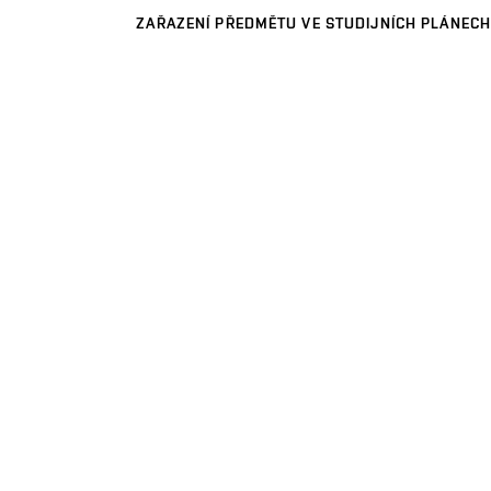
ZAŘAZENÍ PŘEDMĚTU VE STUDIJNÍCH PLÁNECH