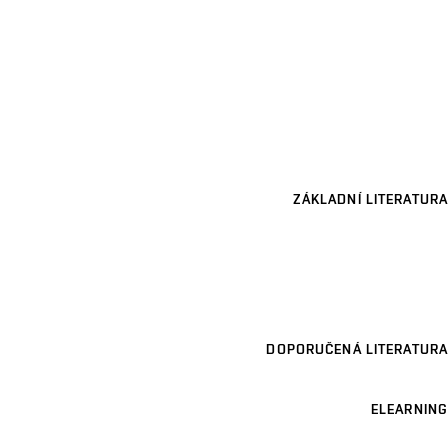
ZÁKLADNÍ LITERATURA
DOPORUČENÁ LITERATURA
ELEARNING