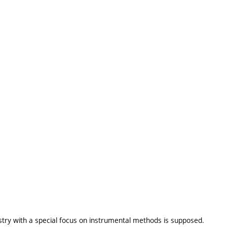
istry with a special focus on instrumental methods is supposed.