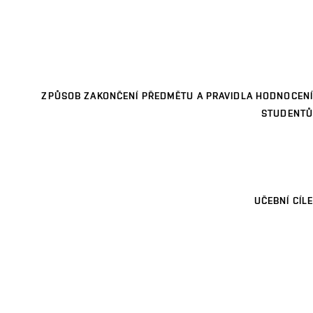
ZPŮSOB ZAKONČENÍ PŘEDMĚTU A PRAVIDLA HODNOCENÍ
STUDENTŮ
UČEBNÍ CÍLE