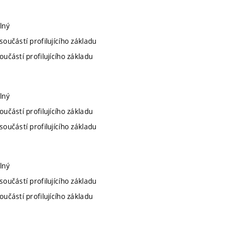
lný
součástí profilujícího základu
oučástí profilujícího základu
lný
oučástí profilujícího základu
součástí profilujícího základu
lný
součástí profilujícího základu
oučástí profilujícího základu