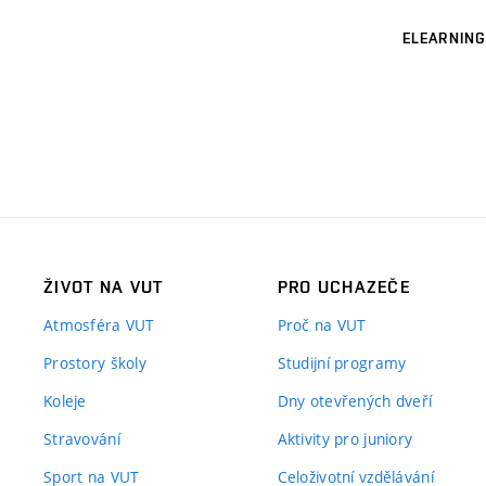
ELEARNING
ŽIVOT NA VUT
PRO UCHAZEČE
Atmosféra VUT
Proč na VUT
Prostory školy
Studijní programy
Koleje
Dny otevřených dveří
Stravování
Aktivity pro juniory
Sport na VUT
Celoživotní vzdělávání