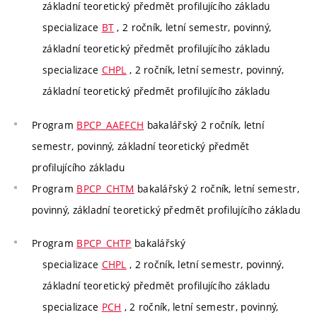
základní teoretický předmět profilujícího základu
specializace
BT
, 2 ročník, letní semestr, povinný,
základní teoretický předmět profilujícího základu
specializace
CHPL
, 2 ročník, letní semestr, povinný,
základní teoretický předmět profilujícího základu
Program
BPCP_AAEFCH
bakalářský 2 ročník, letní
semestr, povinný, základní teoretický předmět
profilujícího základu
Program
BPCP_CHTM
bakalářský 2 ročník, letní semestr,
povinný, základní teoretický předmět profilujícího základu
Program
BPCP_CHTP
bakalářský
specializace
CHPL
, 2 ročník, letní semestr, povinný,
základní teoretický předmět profilujícího základu
specializace
PCH
, 2 ročník, letní semestr, povinný,