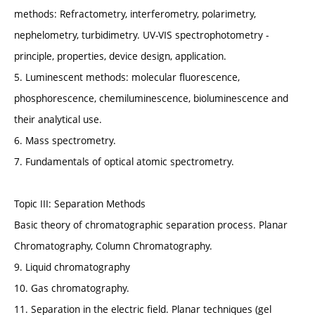
methods: Refractometry, interferometry, polarimetry,
nephelometry, turbidimetry. UV-VIS spectrophotometry -
principle, properties, device design, application.
5. Luminescent methods: molecular fluorescence,
phosphorescence, chemiluminescence, bioluminescence and
their analytical use.
6. Mass spectrometry.
7. Fundamentals of optical atomic spectrometry.
Topic III: Separation Methods
Basic theory of chromatographic separation process. Planar
Chromatography, Column Chromatography.
9. Liquid chromatography
10. Gas chromatography.
11. Separation in the electric field. Planar techniques (gel