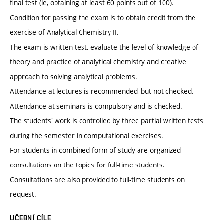
final test (ie, obtaining at least 60 points out of 100).
Condition for passing the exam is to obtain credit from the
exercise of Analytical Chemistry II.
The exam is written test, evaluate the level of knowledge of
theory and practice of analytical chemistry and creative
approach to solving analytical problems.
Attendance at lectures is recommended, but not checked.
Attendance at seminars is compulsory and is checked.
The students' work is controlled by three partial written tests
during the semester in computational exercises.
For students in combined form of study are organized
consultations on the topics for full-time students.
Consultations are also provided to full-time students on
request.
UČEBNÍ CÍLE