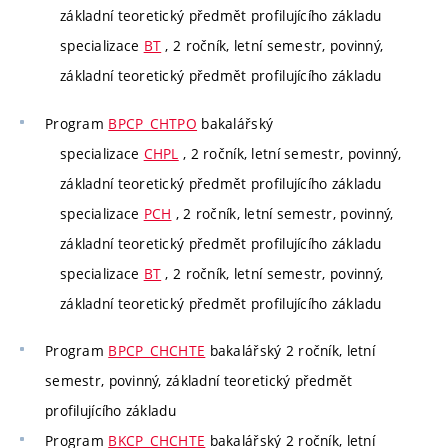
základní teoretický předmět profilujícího základu
specializace
BT
, 2 ročník, letní semestr, povinný,
základní teoretický předmět profilujícího základu
Program
BPCP_CHTPO
bakalářský
specializace
CHPL
, 2 ročník, letní semestr, povinný,
základní teoretický předmět profilujícího základu
specializace
PCH
, 2 ročník, letní semestr, povinný,
základní teoretický předmět profilujícího základu
specializace
BT
, 2 ročník, letní semestr, povinný,
základní teoretický předmět profilujícího základu
Program
BPCP_CHCHTE
bakalářský 2 ročník, letní
semestr, povinný, základní teoretický předmět
profilujícího základu
Program
BKCP_CHCHTE
bakalářský 2 ročník, letní