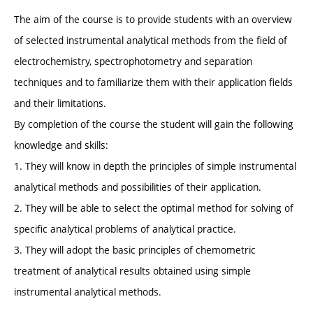
The aim of the course is to provide students with an overview
of selected instrumental analytical methods from the field of
electrochemistry, spectrophotometry and separation
techniques and to familiarize them with their application fields
and their limitations.
By completion of the course the student will gain the following
knowledge and skills:
1. They will know in depth the principles of simple instrumental
analytical methods and possibilities of their application.
2. They will be able to select the optimal method for solving of
specific analytical problems of analytical practice.
3. They will adopt the basic principles of chemometric
treatment of analytical results obtained using simple
instrumental analytical methods.