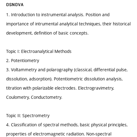
OSNOVA
1. Introduction to instrumental analysis. Position and
importance of intrumental analytical techniques, their historical
development, definition of basic concepts.
Topic I: Electroanalytical Methods
2. Potentiometry
3. Voltammetry and polarography (classical, differential pulse,
dissolution, adsorption). Potentiometric dissolution analysis,
titration with polarizable electrodes. Electrogravimetry,
Coulometry, Conductometry.
Topic II: Spectrometry
4. Classification of spectral methods, basic physical principles,
properties of electromagnetic radiation. Non-spectral