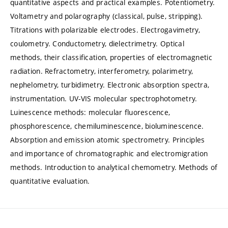
quantitative aspects and practical examples. Potentiometry.
Voltametry and polarography (classical, pulse, stripping).
Titrations with polarizable electrodes. Electrogavimetry,
coulometry. Conductometry, dielectrimetry. Optical
methods, their classification, properties of electromagnetic
radiation. Refractometry, interferometry, polarimetry,
nephelometry, turbidimetry. Electronic absorption spectra,
instrumentation. UV-VIS molecular spectrophotometry.
Luinescence methods: molecular fluorescence,
phosphorescence, chemiluminescence, bioluminescence.
Absorption and emission atomic spectrometry. Principles
and importance of chromatographic and electromigration
methods. Introduction to analytical chemometry. Methods of
quantitative evaluation.