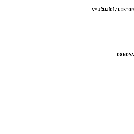
VYUČUJÍCÍ / LEKTOR
OSNOVA