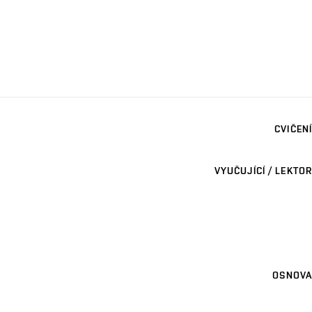
CVIČENÍ
VYUČUJÍCÍ / LEKTOR
OSNOVA