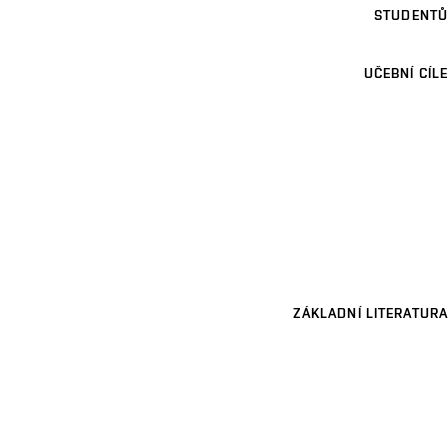
STUDENTŮ
UČEBNÍ CÍLE
ZÁKLADNÍ LITERATURA