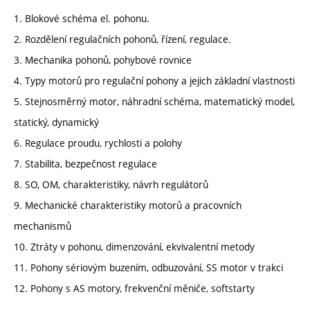
1. Blokové schéma el. pohonu.
2. Rozdělení regulačních pohonů, řízení, regulace.
3. Mechanika pohonů, pohybové rovnice
4. Typy motorů pro regulační pohony a jejich základní vlastnosti
5. Stejnosměrný motor, náhradní schéma, matematický model,
statický, dynamický
6. Regulace proudu, rychlosti a polohy
7. Stabilita, bezpečnost regulace
8. SO, OM, charakteristiky, návrh regulátorů
9. Mechanické charakteristiky motorů a pracovních
mechanismů
10. Ztráty v pohonu, dimenzování, ekvivalentní metody
11. Pohony sériovým buzením, odbuzování, SS motor v trakci
12. Pohony s AS motory, frekvenční měniče, softstarty