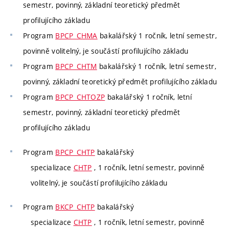
semestr, povinný, základní teoretický předmět
profilujícího základu
Program
BPCP_CHMA
bakalářský 1 ročník, letní semestr,
povinně volitelný, je součástí profilujícího základu
Program
BPCP_CHTM
bakalářský 1 ročník, letní semestr,
povinný, základní teoretický předmět profilujícího základu
Program
BPCP_CHTOZP
bakalářský 1 ročník, letní
semestr, povinný, základní teoretický předmět
profilujícího základu
Program
BPCP_CHTP
bakalářský
specializace
CHTP
, 1 ročník, letní semestr, povinně
volitelný, je součástí profilujícího základu
Program
BKCP_CHTP
bakalářský
specializace
CHTP
, 1 ročník, letní semestr, povinně