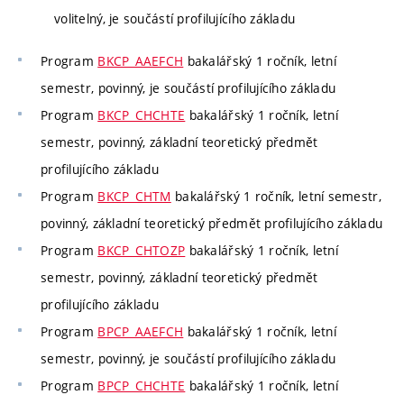
volitelný, je součástí profilujícího základu
Program
BKCP_AAEFCH
bakalářský 1 ročník, letní
semestr, povinný, je součástí profilujícího základu
Program
BKCP_CHCHTE
bakalářský 1 ročník, letní
semestr, povinný, základní teoretický předmět
profilujícího základu
Program
BKCP_CHTM
bakalářský 1 ročník, letní semestr,
povinný, základní teoretický předmět profilujícího základu
Program
BKCP_CHTOZP
bakalářský 1 ročník, letní
semestr, povinný, základní teoretický předmět
profilujícího základu
Program
BPCP_AAEFCH
bakalářský 1 ročník, letní
semestr, povinný, je součástí profilujícího základu
Program
BPCP_CHCHTE
bakalářský 1 ročník, letní