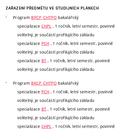
ZAŘAZENÍ PŘEDMĚTU VE STUDIJNÍCH PLÁNECH
Program
BPCP_CHTPO
bakalářský
specializace
CHPL
, 1 ročník, letní semestr, povinně
volitelný, je součástí profilujícího základu
specializace
PCH
, 1 ročník, letní semestr, povinně
volitelný, je součástí profilujícího základu
specializace
BT
, 1 ročník, letní semestr, povinně
volitelný, je součástí profilujícího základu
Program
BKCP_CHTPO
bakalářský
specializace
PCH
, 1 ročník, letní semestr, povinně
volitelný, je součástí profilujícího základu
specializace
BT
, 1 ročník, letní semestr, povinně
volitelný, je součástí profilujícího základu
specializace
CHPL
, 1 ročník, letní semestr, povinně