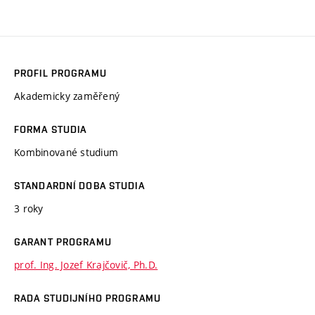
PROFIL PROGRAMU
Akademicky zaměřený
FORMA STUDIA
Kombinované studium
STANDARDNÍ DOBA STUDIA
3 roky
GARANT PROGRAMU
prof. Ing. Jozef Krajčovič, Ph.D.
RADA STUDIJNÍHO PROGRAMU