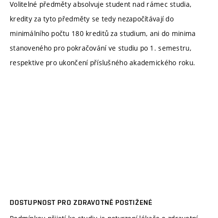
Volitelné předměty absolvuje student nad rámec studia,
kredity za tyto předměty se tedy nezapočítávají do
minimálního počtu 180 kreditů za studium, ani do minima
stanoveného pro pokračování ve studiu po 1. semestru,
respektive pro ukončení příslušného akademického roku.
DOSTUPNOST PRO ZDRAVOTNĚ POSTIŽENÉ