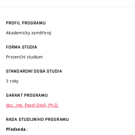
PROFIL PROGRAMU
Akademicky zaměřený
FORMA STUDIA
Prezenční studium
STANDARDNÍ DOBA STUDIA
3 roky
GARANT PROGRAMU
doc. Ing. Pavel Diviš, Ph.D.
RADA STUDIJNÍHO PROGRAMU
:
Předseda