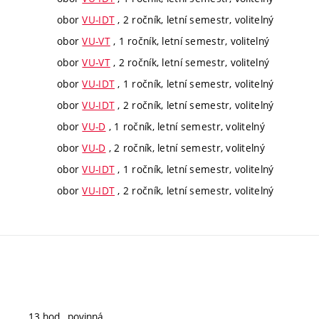
obor
VU-IDT
, 2 ročník, letní semestr, volitelný
obor
VU-VT
, 1 ročník, letní semestr, volitelný
obor
VU-VT
, 2 ročník, letní semestr, volitelný
obor
VU-IDT
, 1 ročník, letní semestr, volitelný
obor
VU-IDT
, 2 ročník, letní semestr, volitelný
obor
VU-D
, 1 ročník, letní semestr, volitelný
obor
VU-D
, 2 ročník, letní semestr, volitelný
obor
VU-IDT
, 1 ročník, letní semestr, volitelný
obor
VU-IDT
, 2 ročník, letní semestr, volitelný
13 hod., povinná