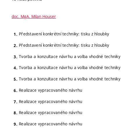
doc. MgA. Milan Houser
Představení konkrétní techniky: tisku z hloubky
Představení konkrétní techniky: tisku z hloubky
Tvorba a konzultace návrhu a volba vhodné techniky
Tvorba a konzultace návrhu a volba vhodné techniky
Tvorba a konzultace návrhu a volba vhodné techniky
Realizace vypracovaného návrhu
Realizace vypracovaného návrhu
Realizace vypracovaného návrhu
Realizace vypracovaného návrhu