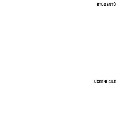
STUDENTŮ
UČEBNÍ CÍLE