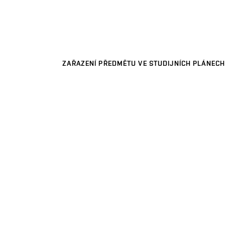
ZAŘAZENÍ PŘEDMĚTU VE STUDIJNÍCH PLÁNECH