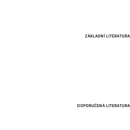
ZÁKLADNÍ LITERATURA
DOPORUČENÁ LITERATURA