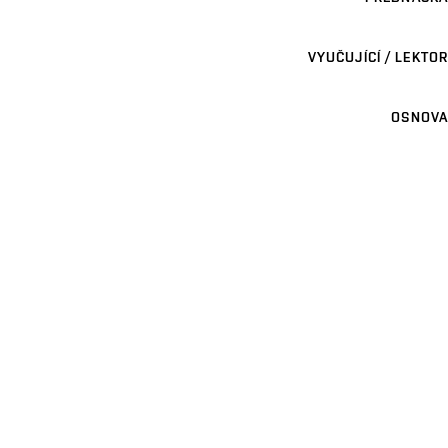
VYUČUJÍCÍ / LEKTOR
OSNOVA