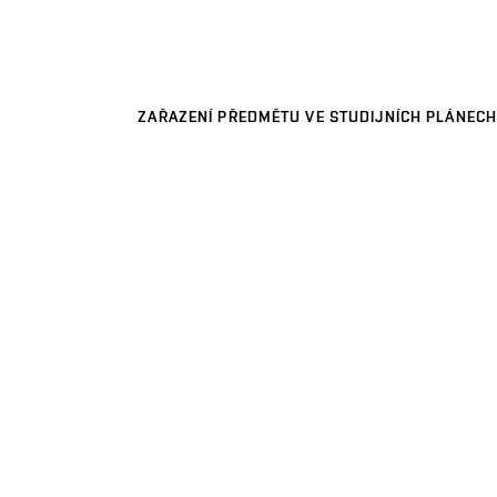
ZAŘAZENÍ PŘEDMĚTU VE STUDIJNÍCH PLÁNECH