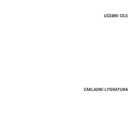
UČEBNÍ CÍLE
ZÁKLADNÍ LITERATURA