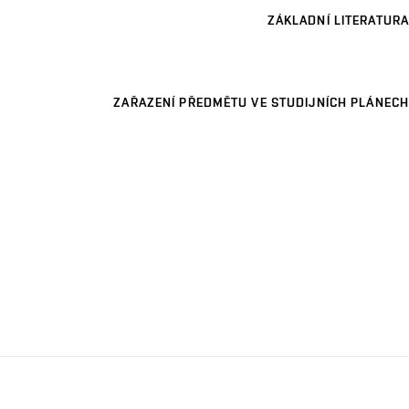
ZÁKLADNÍ LITERATURA
ZAŘAZENÍ PŘEDMĚTU VE STUDIJNÍCH PLÁNECH