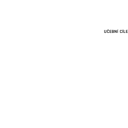
UČEBNÍ CÍLE