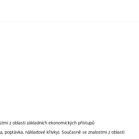
stmi z oblasti základních ekonomických přístupů
a, poptávka, nákladové křivky). Současně se znalostmi z oblasti