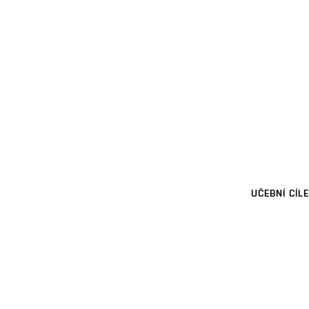
UČEBNÍ CÍLE