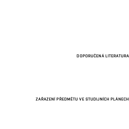
DOPORUČENÁ LITERATURA
ZAŘAZENÍ PŘEDMĚTU VE STUDIJNÍCH PLÁNECH