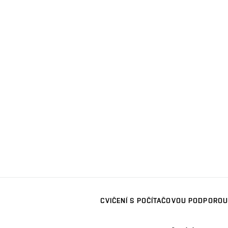
CVIČENÍ S POČÍTAČOVOU PODPOROU