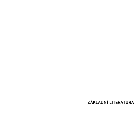
ZÁKLADNÍ LITERATURA