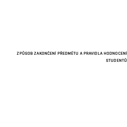
ZPŮSOB ZAKONČENÍ PŘEDMĚTU A PRAVIDLA HODNOCENÍ
STUDENTŮ