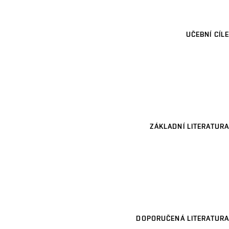
UČEBNÍ CÍLE
ZÁKLADNÍ LITERATURA
DOPORUČENÁ LITERATURA