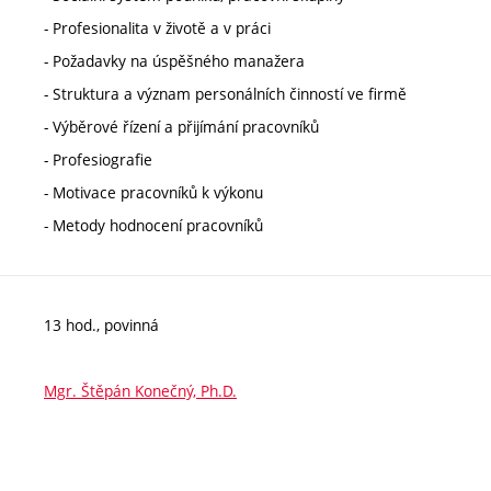
- Profesionalita v životě a v práci
- Požadavky na úspěšného manažera
- Struktura a význam personálních činností ve firmě
- Výběrové řízení a přijímání pracovníků
- Profesiografie
- Motivace pracovníků k výkonu
- Metody hodnocení pracovníků
13 hod., povinná
Mgr. Štěpán Konečný, Ph.D.