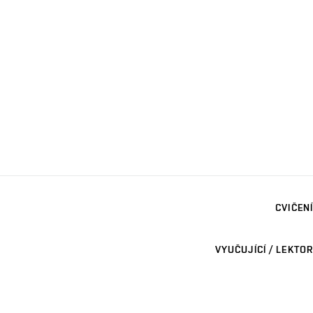
CVIČENÍ
VYUČUJÍCÍ / LEKTOR