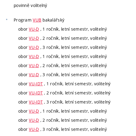
povinně volitelný
Program
VUB
bakalářský
obor
VU-D
, 1 ročník, letní semestr, volitelný
obor
VU-D
, 2 ročník, letní semestr, volitelný
obor
VU-D
, 3 ročník, letní semestr, volitelný
obor
VU-D
, 1 ročník, letní semestr, volitelný
obor
VU-D
, 2 ročník, letní semestr, volitelný
obor
VU-D
, 3 ročník, letní semestr, volitelný
obor
VU-IDT
, 1 ročník, letní semestr, volitelný
obor
VU-IDT
, 2 ročník, letní semestr, volitelný
obor
VU-IDT
, 3 ročník, letní semestr, volitelný
obor
VU-D
, 1 ročník, letní semestr, volitelný
obor
VU-D
, 2 ročník, letní semestr, volitelný
obor
VU-D
, 3 ročník, letní semestr, volitelný