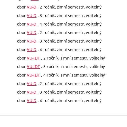
obor
VU-D
, 2 ročník, zimní semestr, volitelný
obor
VU-D
, 3 ročník, zimní semestr, volitelný
obor
VU-D
, 4 ročník, zimní semestr, volitelný
obor
VU-D
, 2 ročník, zimní semestr, volitelný
obor
VU-D
, 3 ročník, zimní semestr, volitelný
obor
VU-D
, 4 ročník, zimní semestr, volitelný
obor
VU-IDT
, 2 ročník, zimní semestr, volitelný
obor
VU-IDT
, 3 ročník, zimní semestr, volitelný
obor
VU-IDT
, 4 ročník, zimní semestr, volitelný
obor
VU-D
, 2 ročník, zimní semestr, volitelný
obor
VU-D
, 3 ročník, zimní semestr, volitelný
obor
VU-D
, 4 ročník, zimní semestr, volitelný