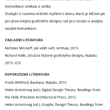
komunikace vznikala a vzniká.
Studující si rozvinou kritické myšlení o oboru, které je klíčové jak
pro praxi (nejen) grafického designu, tak pro recepci a analýzu
vizuální komunikace.
ZÁKLADNÍ LITERATURA
Nicholas Mirzoeff, Jak vidět svět, Artmap, 2015.
Richard Hollis, Stručná historie grafického designu, Rubato,
2015. (CS)
DOPORUČENÁ LITERATURA
Frank Whitford, Bauhaus, Rubato, 2015.
Helen Armstrong (ed.), Digital Design Theory: Readings from
the Field, Princeton Architectural Press, 2012.
Helen Armstrong (ed.), Graphic Design Theory: Readings from