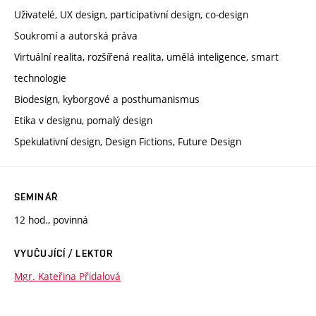
Uživatelé, UX design, participativní design, co-design
Soukromí a autorská práva
Virtuální realita, rozšířená realita, umělá inteligence, smart
technologie
Biodesign, kyborgové a posthumanismus
Etika v designu, pomalý design
Spekulativní design, Design Fictions, Future Design
SEMINÁŘ
12 hod., povinná
VYUČUJÍCÍ / LEKTOR
Mgr. Kateřina Přidalová