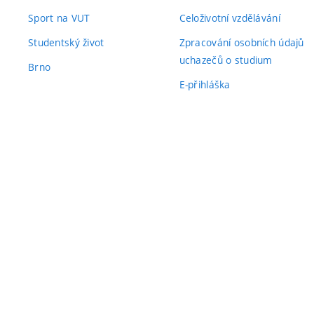
Sport na VUT
Celoživotní vzdělávání
Studentský život
Zpracování osobních údajů
uchazečů o studium
Brno
E-přihláška