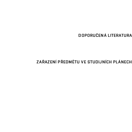
DOPORUČENÁ LITERATURA
ZAŘAZENÍ PŘEDMĚTU VE STUDIJNÍCH PLÁNECH