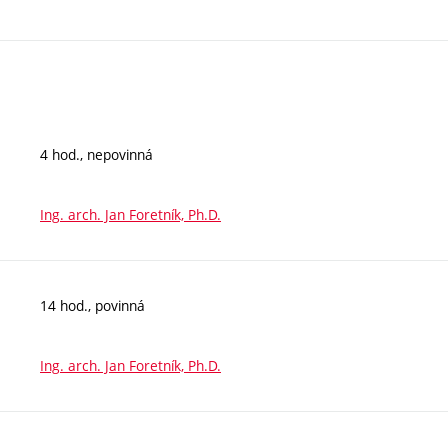
4 hod., nepovinná
Ing. arch. Jan Foretník, Ph.D.
14 hod., povinná
Ing. arch. Jan Foretník, Ph.D.