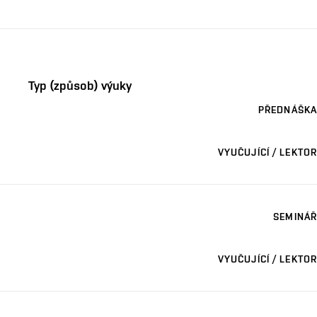
Typ (způsob) výuky
PŘEDNÁŠKA
VYUČUJÍCÍ / LEKTOR
SEMINÁŘ
VYUČUJÍCÍ / LEKTOR