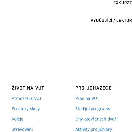
EXKURZE
VYUČUJÍCÍ / LEKTOR
ŽIVOT NA VUT
PRO UCHAZEČE
Atmosféra VUT
Proč na VUT
Prostory školy
Studijní programy
Koleje
Dny otevřených dveří
Stravování
Aktivity pro juniory