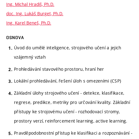
Ing. Michal Hradiš, Ph.D.
doc. Ing. Lukáš Burget, Ph.D.
Ing. Karel Beneš, Ph.D.
OSNOVA
Úvod do umělé inteligence, strojového učení a jejich
vzájemný vztah
Prohledávání stavového prostoru, hraní her
Lokální prohledávání, řešení úloh s omezeními (CSP)
Základní úlohy strojového učení - detekce, klasifikace,
regrese, predikce, metriky pro určování kvality. Základní
přístupy ke strojovému učení - rozhodovací stromy,
prostory verzí, reinforcement learning, active learning.
Pravděpodobnostní přístup ke klasifikaci a rozpoznávání -