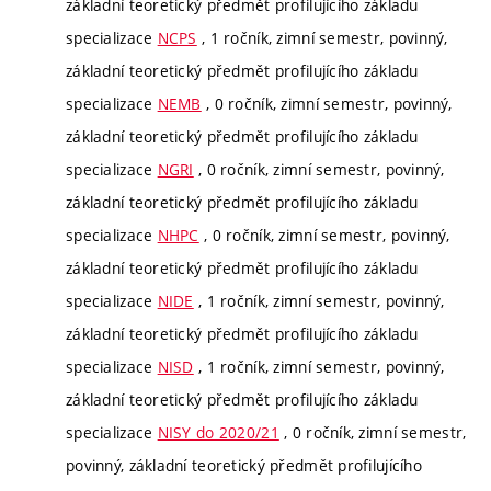
základní teoretický předmět profilujícího základu
specializace
NCPS
, 1 ročník, zimní semestr, povinný,
základní teoretický předmět profilujícího základu
specializace
NEMB
, 0 ročník, zimní semestr, povinný,
základní teoretický předmět profilujícího základu
specializace
NGRI
, 0 ročník, zimní semestr, povinný,
základní teoretický předmět profilujícího základu
specializace
NHPC
, 0 ročník, zimní semestr, povinný,
základní teoretický předmět profilujícího základu
specializace
NIDE
, 1 ročník, zimní semestr, povinný,
základní teoretický předmět profilujícího základu
specializace
NISD
, 1 ročník, zimní semestr, povinný,
základní teoretický předmět profilujícího základu
specializace
NISY do 2020/21
, 0 ročník, zimní semestr,
povinný, základní teoretický předmět profilujícího