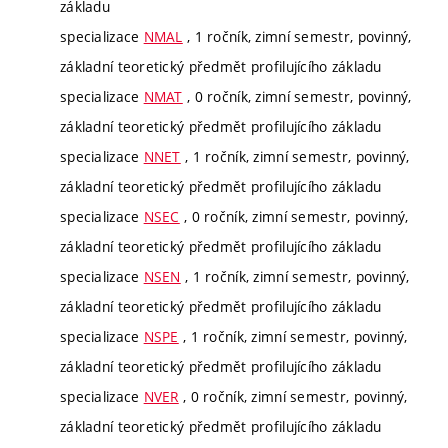
základu
specializace
NMAL
, 1 ročník, zimní semestr, povinný,
základní teoretický předmět profilujícího základu
specializace
NMAT
, 0 ročník, zimní semestr, povinný,
základní teoretický předmět profilujícího základu
specializace
NNET
, 1 ročník, zimní semestr, povinný,
základní teoretický předmět profilujícího základu
specializace
NSEC
, 0 ročník, zimní semestr, povinný,
základní teoretický předmět profilujícího základu
specializace
NSEN
, 1 ročník, zimní semestr, povinný,
základní teoretický předmět profilujícího základu
specializace
NSPE
, 1 ročník, zimní semestr, povinný,
základní teoretický předmět profilujícího základu
specializace
NVER
, 0 ročník, zimní semestr, povinný,
základní teoretický předmět profilujícího základu