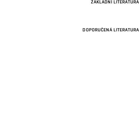
ZÁKLADNÍ LITERATURA
DOPORUČENÁ LITERATURA