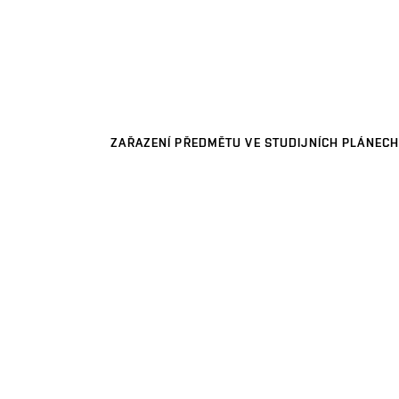
ZAŘAZENÍ PŘEDMĚTU VE STUDIJNÍCH PLÁNECH