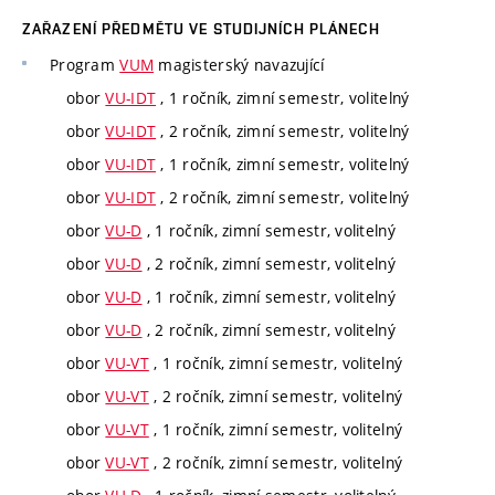
ZAŘAZENÍ PŘEDMĚTU VE STUDIJNÍCH PLÁNECH
Program
VUM
magisterský navazující
obor
VU-IDT
, 1 ročník, zimní semestr, volitelný
obor
VU-IDT
, 2 ročník, zimní semestr, volitelný
obor
VU-IDT
, 1 ročník, zimní semestr, volitelný
obor
VU-IDT
, 2 ročník, zimní semestr, volitelný
obor
VU-D
, 1 ročník, zimní semestr, volitelný
obor
VU-D
, 2 ročník, zimní semestr, volitelný
obor
VU-D
, 1 ročník, zimní semestr, volitelný
obor
VU-D
, 2 ročník, zimní semestr, volitelný
obor
VU-VT
, 1 ročník, zimní semestr, volitelný
obor
VU-VT
, 2 ročník, zimní semestr, volitelný
obor
VU-VT
, 1 ročník, zimní semestr, volitelný
obor
VU-VT
, 2 ročník, zimní semestr, volitelný