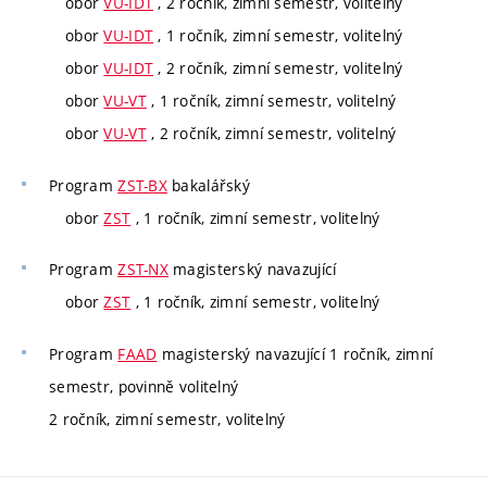
obor
VU-IDT
, 2 ročník, zimní semestr, volitelný
obor
VU-IDT
, 1 ročník, zimní semestr, volitelný
obor
VU-IDT
, 2 ročník, zimní semestr, volitelný
obor
VU-VT
, 1 ročník, zimní semestr, volitelný
obor
VU-VT
, 2 ročník, zimní semestr, volitelný
Program
ZST-BX
bakalářský
obor
ZST
, 1 ročník, zimní semestr, volitelný
Program
ZST-NX
magisterský navazující
obor
ZST
, 1 ročník, zimní semestr, volitelný
Program
FAAD
magisterský navazující 1 ročník, zimní
semestr, povinně volitelný
2 ročník, zimní semestr, volitelný