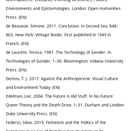
Environments and Epistemologies. London: Open Humanities
Press. (EN)
de Beauvoir, Simone. 2011. Conclusion. In Second Sex, 848–
863. New York: Vintage Books. First published in 1949 in
French. (EN)
de Lauretis, Teresa. 1987. The Technology of Gender. In
Technologies of Gender, 1–30. Bloomington: Indiana University
Press. (EN)
Demos, T. J. 2017. Against the Anthropocene: Visual Culture
and Environment Today. (EN)
Edelman, Lee. 2004. The Future Is Kid Stuff. In No Future:
Queer Theory and the Death Drive, 1–31. Durham and London:
Duke University Press. (EN)
Federici, Silvia. 2019. Feminism and the Politics of the