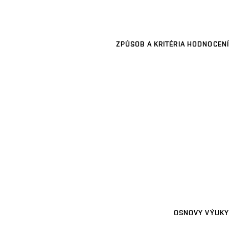
ZPŮSOB A KRITÉRIA HODNOCENÍ
OSNOVY VÝUKY