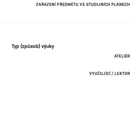
ZAŘAZENÍ PŘEDMĚTU VE STUDIJNÍCH PLÁNECH
Typ (způsob) výuky
ATELIÉR
VYUČUJÍCÍ / LEKTOR