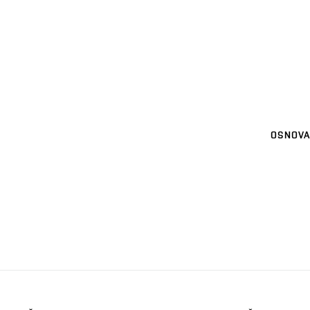
OSNOVA