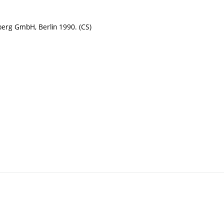
berg GmbH, Berlin 1990. (CS)