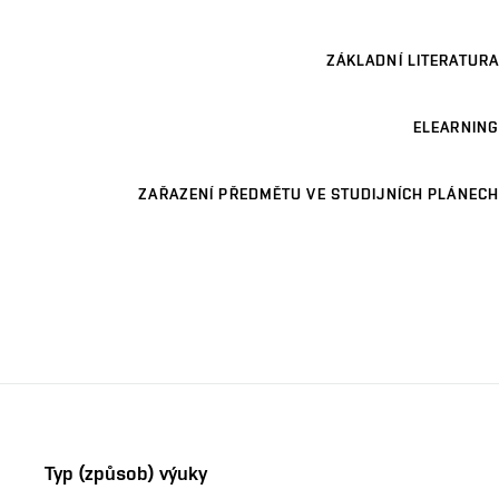
ZÁKLADNÍ LITERATURA
ELEARNING
ZAŘAZENÍ PŘEDMĚTU VE STUDIJNÍCH PLÁNECH
Typ (způsob) výuky