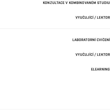
KONZULTACE V KOMBINOVANÉM STUDIU
VYUČUJÍCÍ / LEKTOR
LABORATORNÍ CVIČENÍ
VYUČUJÍCÍ / LEKTOR
ELEARNING