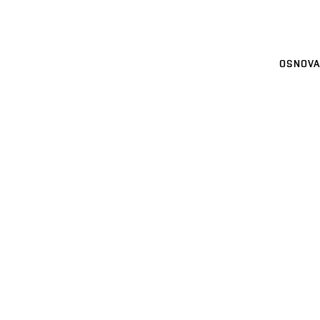
OSNOVA