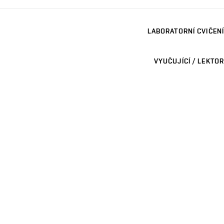
LABORATORNÍ CVIČENÍ
VYUČUJÍCÍ / LEKTOR