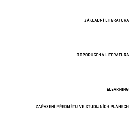
ZÁKLADNÍ LITERATURA
DOPORUČENÁ LITERATURA
ELEARNING
ZAŘAZENÍ PŘEDMĚTU VE STUDIJNÍCH PLÁNECH