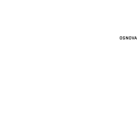
OSNOVA