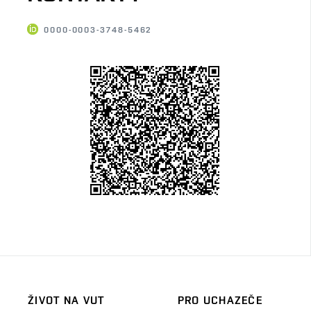
0000-0003-3748-5462
ŽIVOT NA VUT
PRO UCHAZEČE