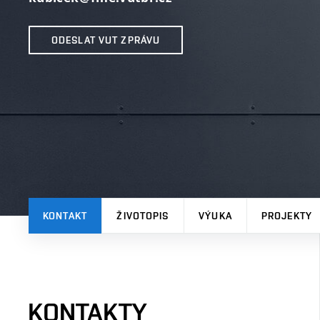
ODESLAT VUT ZPRÁVU
KONTAKT
ŽIVOTOPIS
VÝUKA
PROJEKTY
KONTAKTY