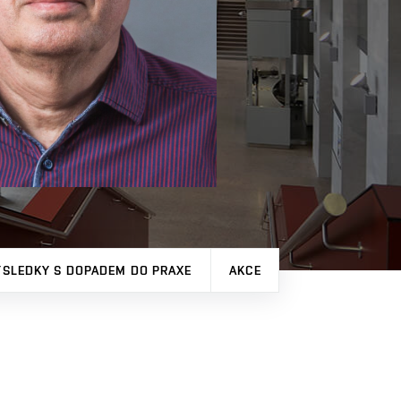
ÝSLEDKY S DOPADEM DO PRAXE
AKCE