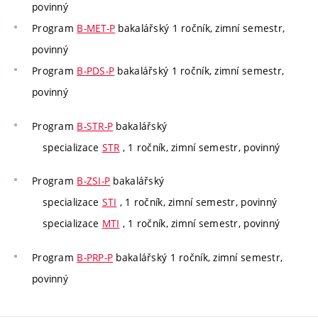
povinný
Program
B-MET-P
bakalářský 1 ročník, zimní semestr,
povinný
Program
B-PDS-P
bakalářský 1 ročník, zimní semestr,
povinný
Program
B-STR-P
bakalářský
specializace
STR
, 1 ročník, zimní semestr, povinný
Program
B-ZSI-P
bakalářský
specializace
STI
, 1 ročník, zimní semestr, povinný
specializace
MTI
, 1 ročník, zimní semestr, povinný
Program
B-PRP-P
bakalářský 1 ročník, zimní semestr,
povinný