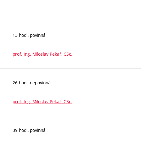
13 hod., povinná
prof. Ing. Miloslav Pekař, CSc.
26 hod., nepovinná
prof. Ing. Miloslav Pekař, CSc.
39 hod., povinná