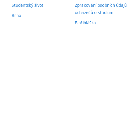
Studentský život
Zpracování osobních údajů
uchazečů o studium
Brno
E-přihláška