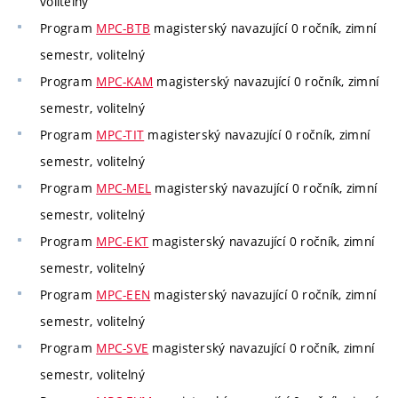
volitelný
Program
MPC-BTB
magisterský navazující 0 ročník, zimní
semestr, volitelný
Program
MPC-KAM
magisterský navazující 0 ročník, zimní
semestr, volitelný
Program
MPC-TIT
magisterský navazující 0 ročník, zimní
semestr, volitelný
Program
MPC-MEL
magisterský navazující 0 ročník, zimní
semestr, volitelný
Program
MPC-EKT
magisterský navazující 0 ročník, zimní
semestr, volitelný
Program
MPC-EEN
magisterský navazující 0 ročník, zimní
semestr, volitelný
Program
MPC-SVE
magisterský navazující 0 ročník, zimní
semestr, volitelný