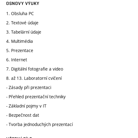
OSNOVY VÝUKY
1. Obsluha PC
2. Textové údaje
3. Tabelární údaje
4. Multimédia
5. Prezentace
6. Internet
7. Digitální fotografie a video
8. až 13. Laboratorní cvičení
- Zásady při prezentaci
- Přehled prezentační techniky
- Základní pojmy v IT
- Bezpečnost dat
- Tvorba jednoduchých prezentací