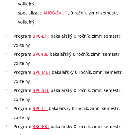
volitelný
specializace
AUDB-ZVUK
, 0 ročník, zimní semestr,
volitelný
Program
BPC-EKT
bakalářský 0 ročník, zimní semestr,
volitelný
Program
BPC-IBE
bakalářský 0 ročník, zimní semestr,
volitelný
Program
BPC-MET
bakalářský 0 ročník, zimní semestr,
volitelný
Program
BPC-SEE
bakalářský 0 ročník, zimní semestr,
volitelný
Program
BPC-TLI
bakalářský 0 ročník, zimní semestr,
volitelný
Program
BKC-EKT
bakalářský 0 ročník, zimní semestr,