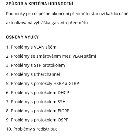
ZPŮSOB A KRITÉRIA HODNOCENÍ
Podmínky pro úspěšné ukončení předmětu stanoví každoročně
aktualizovaná vyhláška garanta předmětu.
OSNOVY VÝUKY
1. Problémy s VLAN sítěmi
2. Problémy se směrováním mezi VLAN sítěmi
3. Problémy s STP protokolem
4. Problémy s Etherchannel
5. Problémy s protokoly HSRP a GLBP
6. Problémy s protokolem DHCP
7. Problémy s protokolem SSH
8. Problémy s protokolem EIGRP
9. Problémy s protokolem OSPF
10. Problémy s redistribuci