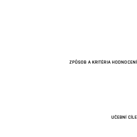
ZPŮSOB A KRITÉRIA HODNOCENÍ
UČEBNÍ CÍLE