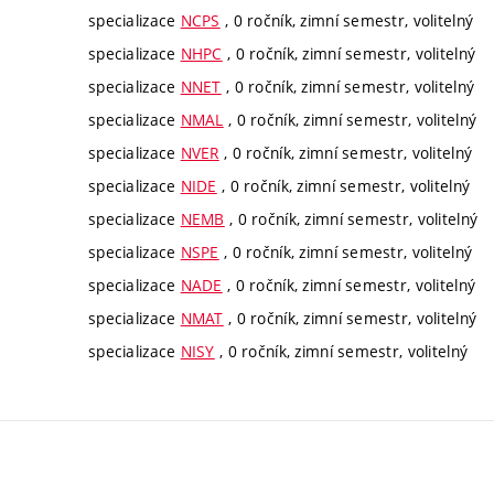
specializace
NCPS
, 0 ročník, zimní semestr, volitelný
specializace
NHPC
, 0 ročník, zimní semestr, volitelný
specializace
NNET
, 0 ročník, zimní semestr, volitelný
specializace
NMAL
, 0 ročník, zimní semestr, volitelný
specializace
NVER
, 0 ročník, zimní semestr, volitelný
specializace
NIDE
, 0 ročník, zimní semestr, volitelný
specializace
NEMB
, 0 ročník, zimní semestr, volitelný
specializace
NSPE
, 0 ročník, zimní semestr, volitelný
specializace
NADE
, 0 ročník, zimní semestr, volitelný
specializace
NMAT
, 0 ročník, zimní semestr, volitelný
specializace
NISY
, 0 ročník, zimní semestr, volitelný