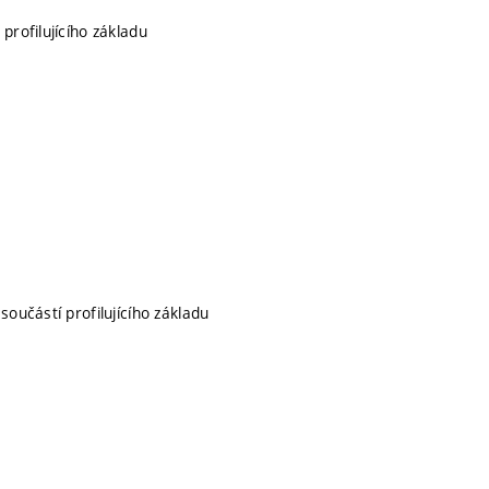
 profilujícího základu
 součástí profilujícího základu