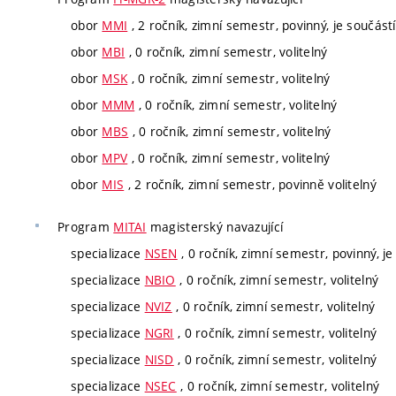
obor
MMI
, 2 ročník, zimní semestr, povinný, je součástí
obor
MBI
, 0 ročník, zimní semestr, volitelný
obor
MSK
, 0 ročník, zimní semestr, volitelný
obor
MMM
, 0 ročník, zimní semestr, volitelný
obor
MBS
, 0 ročník, zimní semestr, volitelný
obor
MPV
, 0 ročník, zimní semestr, volitelný
obor
MIS
, 2 ročník, zimní semestr, povinně volitelný
Program
MITAI
magisterský navazující
specializace
NSEN
, 0 ročník, zimní semestr, povinný, je
specializace
NBIO
, 0 ročník, zimní semestr, volitelný
specializace
NVIZ
, 0 ročník, zimní semestr, volitelný
specializace
NGRI
, 0 ročník, zimní semestr, volitelný
specializace
NISD
, 0 ročník, zimní semestr, volitelný
specializace
NSEC
, 0 ročník, zimní semestr, volitelný